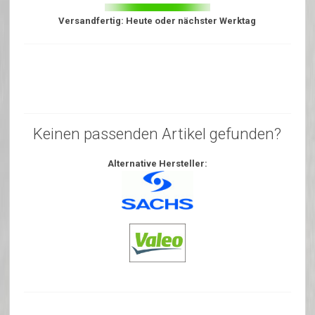
Versandfertig: Heute oder nächster Werktag
Keinen passenden Artikel gefunden?
Alternative Hersteller: