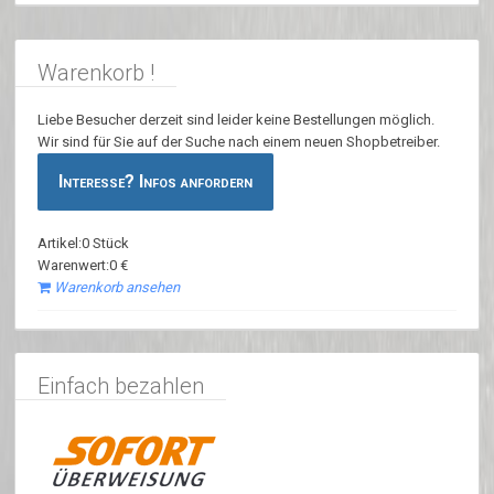
Warenkorb !
Liebe Besucher derzeit sind leider keine Bestellungen möglich.
Wir sind für Sie auf der Suche nach einem neuen Shopbetreiber.
Interesse? Infos anfordern
Artikel:0 Stück
Warenwert:0 €
Warenkorb ansehen
Einfach bezahlen