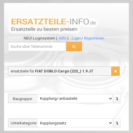
NEU! Loginsystem (
Hilfe
) :
Login
/
Registrieren
ersatzteile für
FIAT DOBLO Cargo (223_) 1.9 JT
Baugruppe:
Unterkategorie: