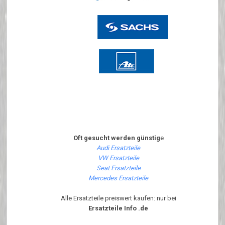
Oft gesucht werden günstig
e
Audi Ersatzteile
VW Ersatzteile
Seat Ersatzteile
Mercedes Ersatzteile
Alle Ersatzteile preiswert kaufen: nur bei
Ersatzteile Info .de