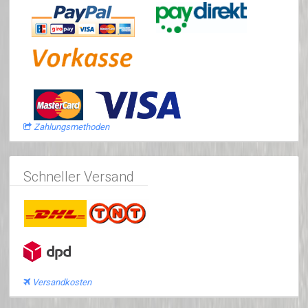
Zahlungsmethoden
Schneller Versand
Versandkosten