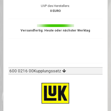
UVP des Herstellers:
0 EURO
Versandfertig: Heute oder nächster Werktag
600 0216 00Kupplungssatz