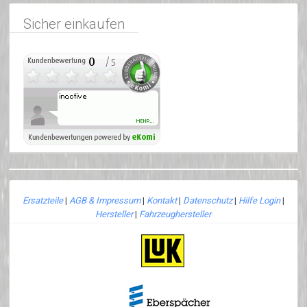
Sicher einkaufen
Ersatzteile
|
AGB & Impressum
|
Kontakt
|
Datenschutz
|
Hilfe Login
|
Hersteller
|
Fahrzeughersteller