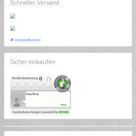
Schneller Versand
Versandkosten
Sicher einkaufen