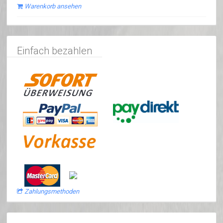
Warenkorb ansehen
Einfach bezahlen
Zahlungsmethoden