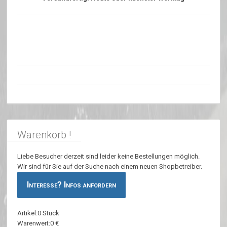
Warenkorb !
Liebe Besucher derzeit sind leider keine Bestellungen möglich.
Wir sind für Sie auf der Suche nach einem neuen Shopbetreiber.
Interesse? Infos anfordern
Artikel:0 Stück
Warenwert:0 €