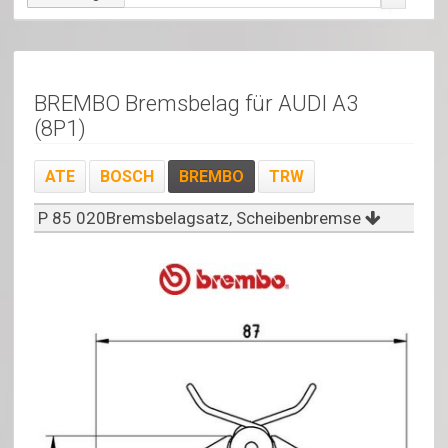
BREMBO Bremsbelag für AUDI A3
(8P1)
ATE
BOSCH
BREMBO
TRW
P 85 020Bremsbelagsatz, Scheibenbremse