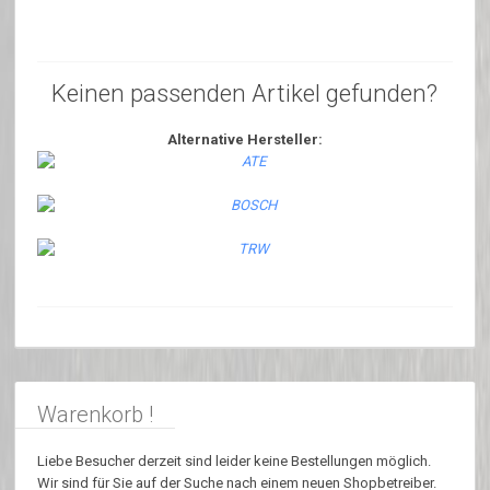
Keinen passenden Artikel gefunden?
Alternative Hersteller:
Warenkorb !
Liebe Besucher derzeit sind leider keine Bestellungen möglich.
Wir sind für Sie auf der Suche nach einem neuen Shopbetreiber.