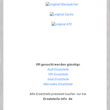
Oft gesucht werden günstig
e
Audi Ersatzteile
VW Ersatzteile
Seat Ersatzteile
Mercedes Ersatzteile
Alle Ersatzteile preiswert kaufen: nur bei
Ersatzteile Info .de