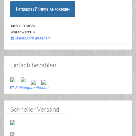
Interesse? Infos anfordern
Artikel:0 Stück
Warenwert:0 €
Warenkorb ansehen
Einfach bezahlen
Zahlungsmethoden
Schneller Versand