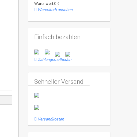
Warenwert:0 €
Warenkorb ansehen
Einfach bezahlen
Zahlungsmethoden
Schneller Versand
Versandkosten