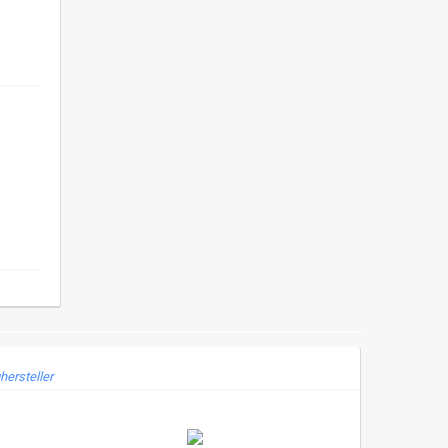
hersteller