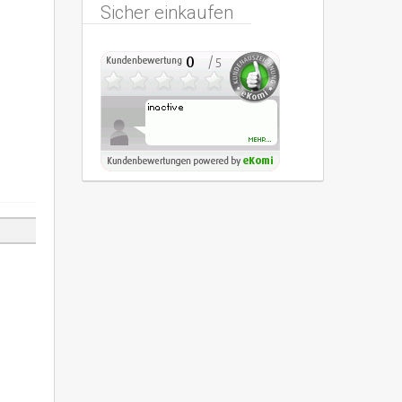
Sicher einkaufen