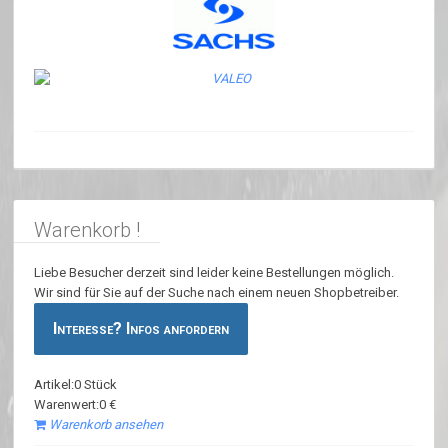
Warenkorb !
Liebe Besucher derzeit sind leider keine Bestellungen möglich.
Wir sind für Sie auf der Suche nach einem neuen Shopbetreiber.
Interesse? Infos anfordern
Artikel:0 Stück
Warenwert:0 €
Warenkorb ansehen