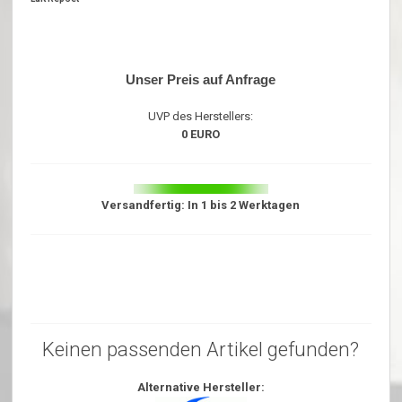
Unser Preis auf Anfrage
UVP des Herstellers:
0 EURO
Versandfertig: In 1 bis 2 Werktagen
Keinen passenden Artikel gefunden?
Alternative Hersteller: