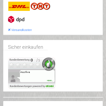
Versandkosten
Sicher einkaufen