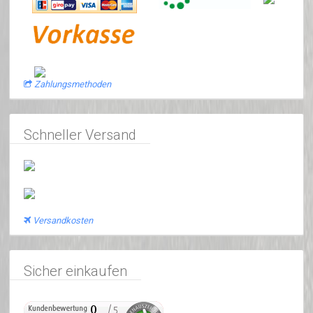
Zahlungsmethoden
Schneller Versand
Versandkosten
Sicher einkaufen