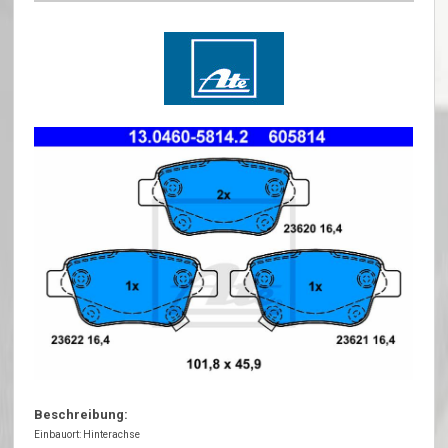
Beschreibung:
Einbauort: Hinterachse