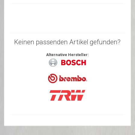
Keinen passenden Artikel gefunden?
Alternative Hersteller: