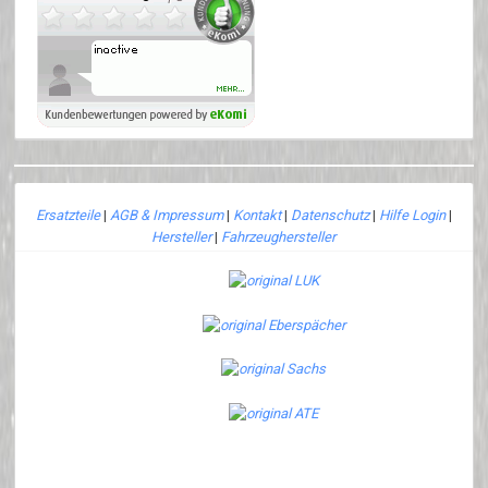
Ersatzteile
|
AGB & Impressum
|
Kontakt
|
Datenschutz
|
Hilfe Login
|
Hersteller
|
Fahrzeughersteller