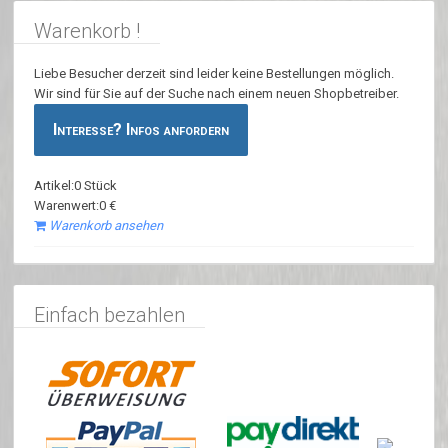
Warenkorb !
Liebe Besucher derzeit sind leider keine Bestellungen möglich.
Wir sind für Sie auf der Suche nach einem neuen Shopbetreiber.
Interesse? Infos anfordern
Artikel:0 Stück
Warenwert:0 €
Warenkorb ansehen
Einfach bezahlen