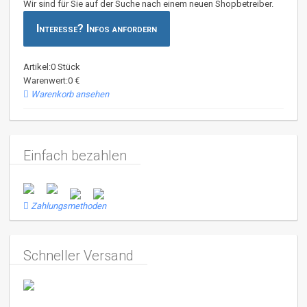
Wir sind für Sie auf der Suche nach einem neuen Shopbetreiber.
Interesse? Infos anfordern
Artikel:0 Stück
Warenwert:0 €
Warenkorb ansehen
Einfach bezahlen
Zahlungsmethoden
Schneller Versand