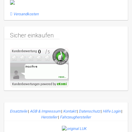
Versandkosten
Sicher einkaufen
Ersatzteile
|
AGB & Impressum
|
Kontakt
|
Datenschutz
|
Hilfe Login
|
Hersteller
|
Fahrzeughersteller