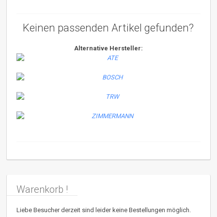
Keinen passenden Artikel gefunden?
Alternative Hersteller:
Warenkorb !
Liebe Besucher derzeit sind leider keine Bestellungen möglich.