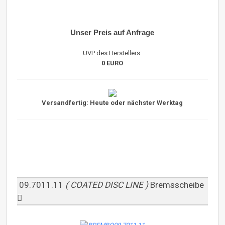
Unser Preis auf Anfrage
UVP des Herstellers:
0 EURO
Versandfertig: Heute oder nächster Werktag
09.7011.11
( COATED DISC LINE )
Bremsscheibe