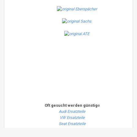
Oft gesucht werden günstig
e
Audi Ersatzteile
VW Ersatzteile
Seat Ersatzteile
Mercedes Ersatzteile