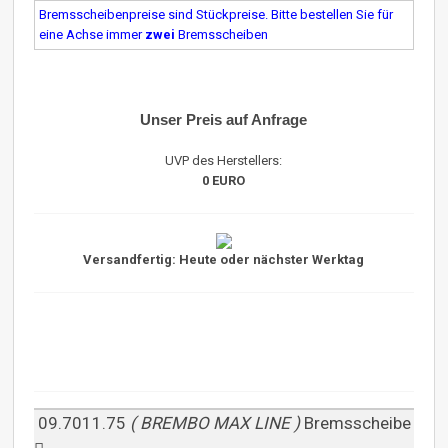
Bremsscheibenpreise sind Stückpreise. Bitte bestellen Sie für
eine Achse immer
zwei
Bremsscheiben
Unser Preis auf Anfrage
UVP des Herstellers:
0 EURO
Versandfertig: Heute oder nächster Werktag
09.7011.75
( BREMBO MAX LINE )
Bremsscheibe