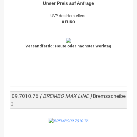
Unser Preis auf Anfrage
UVP des Herstellers:
0 EURO
Versandfertig: Heute oder nächster Werktag
09.7010.76
( BREMBO MAX LINE )
Bremsscheibe