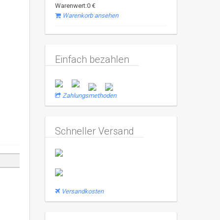
Warenwert:0 €
Warenkorb ansehen
Einfach bezahlen
Zahlungsmethoden
Schneller Versand
Versandkosten