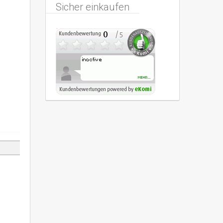
Sicher einkaufen