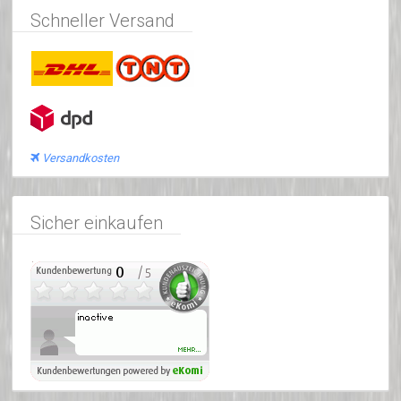
Schneller Versand
Versandkosten
Sicher einkaufen