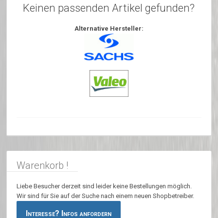
Keinen passenden Artikel gefunden?
Alternative Hersteller:
Warenkorb !
Liebe Besucher derzeit sind leider keine Bestellungen möglich.
Wir sind für Sie auf der Suche nach einem neuen Shopbetreiber.
Interesse? Infos anfordern