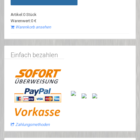
Artikel:0 Stück
Warenwert:0 €
Warenkorb ansehen
Einfach bezahlen
Zahlungsmethoden