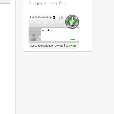
Sicher einkaufen