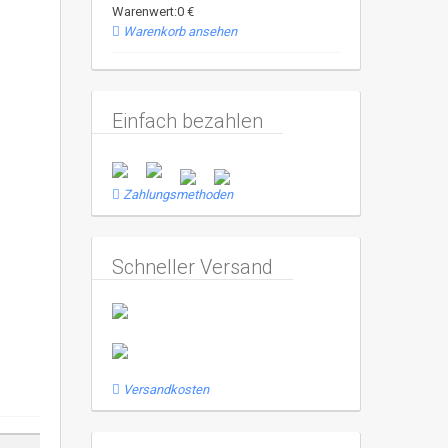
Warenwert:0 €
Warenkorb ansehen
Einfach bezahlen
Zahlungsmethoden
Schneller Versand
Versandkosten