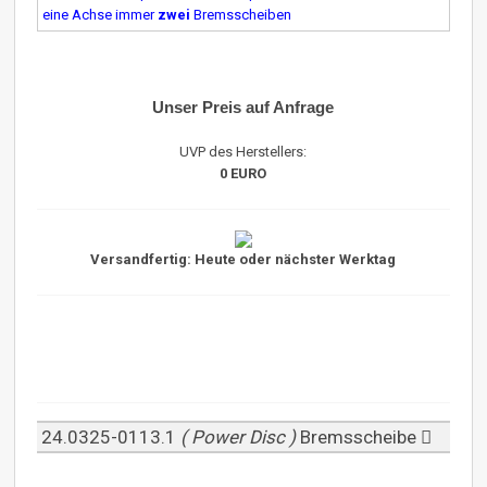
eine Achse immer
zwei
Bremsscheiben
Unser Preis auf Anfrage
UVP des Herstellers:
0 EURO
Versandfertig: Heute oder nächster Werktag
24.0325-0113.1
( Power Disc )
Bremsscheibe