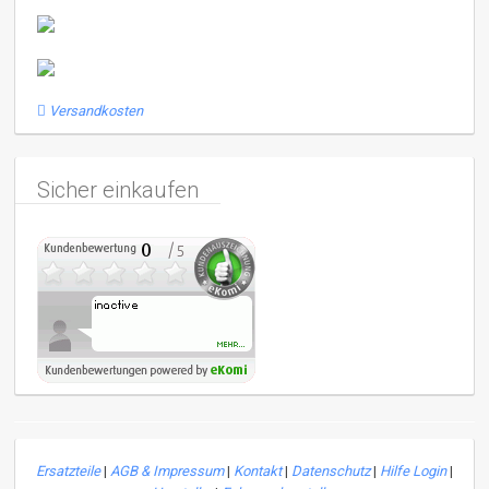
Versandkosten
Sicher einkaufen
Ersatzteile
|
AGB & Impressum
|
Kontakt
|
Datenschutz
|
Hilfe Login
|