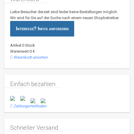
Liebe Besucher derzeit sind leider keine Bestellungen möglich.
Wir sind für Sie auf der Suche nach einem neuen Shopbetreiber.
Interesse? Infos anfordern
Artikel:0 Stück
Warenwert:0 €
Warenkorb ansehen
Einfach bezahlen
Zahlungsmethoden
Schneller Versand