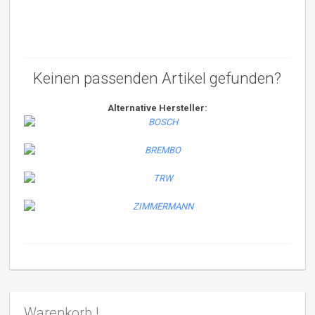
Keinen passenden Artikel gefunden?
Alternative Hersteller:
Warenkorb !