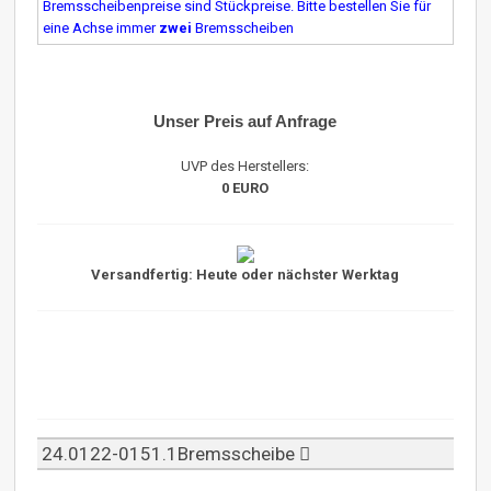
Bremsscheibenpreise sind Stückpreise. Bitte bestellen Sie für
eine Achse immer
zwei
Bremsscheiben
Unser Preis auf Anfrage
UVP des Herstellers:
0 EURO
Versandfertig: Heute oder nächster Werktag
24.0122-0151.1Bremsscheibe