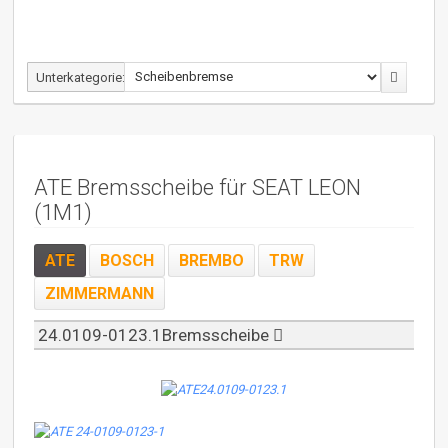
Unterkategorie:
ATE Bremsscheibe für SEAT LEON
(1M1)
ATE
BOSCH
BREMBO
TRW
ZIMMERMANN
24.0109-0123.1Bremsscheibe