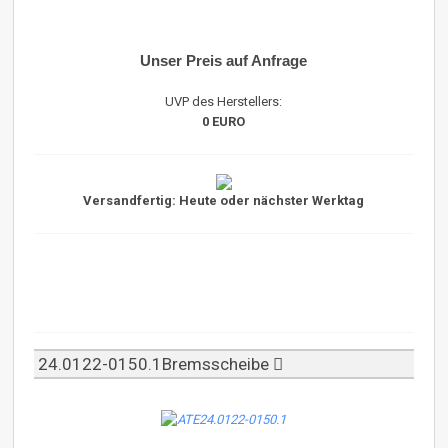
Unser Preis auf Anfrage
UVP des Herstellers:
0 EURO
Versandfertig: Heute oder nächster Werktag
24.0122-0150.1Bremsscheibe