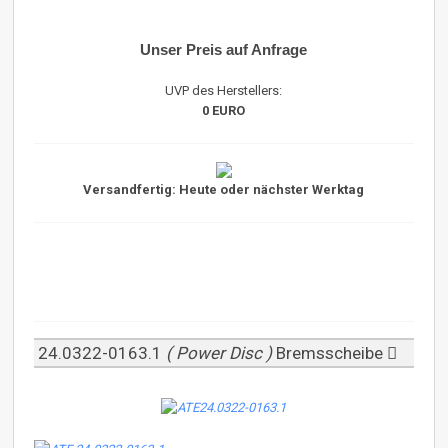
Unser Preis auf Anfrage
UVP des Herstellers:
0 EURO
Versandfertig: Heute oder nächster Werktag
24.0322-0163.1
( Power Disc )
Bremsscheibe