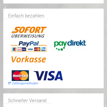
Einfach bezahlen
Zahlungsmethoden
Schneller Versand