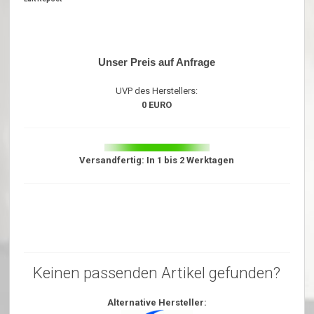
Unser Preis auf Anfrage
UVP des Herstellers:
0 EURO
Versandfertig: In 1 bis 2 Werktagen
Keinen passenden Artikel gefunden?
Alternative Hersteller: