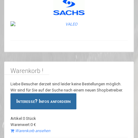
Warenkorb !
Liebe Besucher derzeit sind leider keine Bestellungen möglich.
Wir sind für Sie auf der Suche nach einem neuen Shopbetreiber.
Interesse? Infos anfordern
Artikel:0 Stück
Warenwert:0 €
Warenkorb ansehen