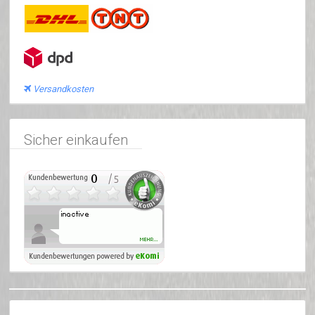
Versandkosten
Sicher einkaufen