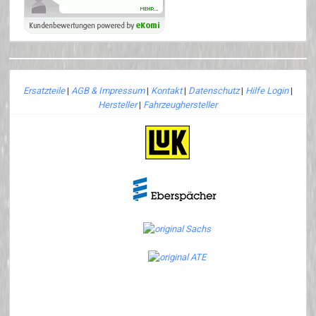
Ersatzteile
|
AGB & Impressum
|
Kontakt
|
Datenschutz
|
Hilfe Login
|
Hersteller
|
Fahrzeughersteller