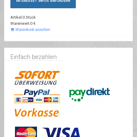
Interesse? Infos anfordern
Artikel:0 Stück
Warenwert:0 €
Warenkorb ansehen
Einfach bezahlen