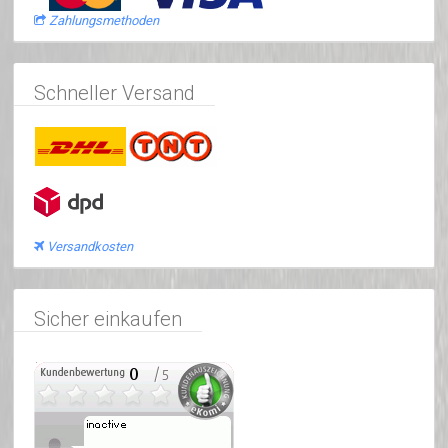
Zahlungsmethoden
Schneller Versand
Versandkosten
Sicher einkaufen