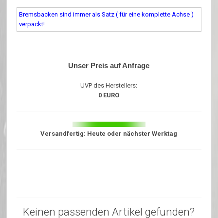
Bremsbacken sind immer als Satz ( für eine komplette Achse )
verpackt!
Unser Preis auf Anfrage
UVP des Herstellers:
0 EURO
Versandfertig: Heute oder nächster Werktag
Keinen passenden Artikel gefunden?