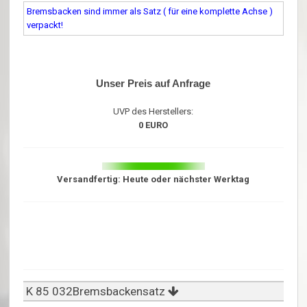
Bremsbacken sind immer als Satz ( für eine komplette Achse )
verpackt!
Unser Preis auf Anfrage
UVP des Herstellers:
0 EURO
Versandfertig: Heute oder nächster Werktag
K 85 032Bremsbackensatz