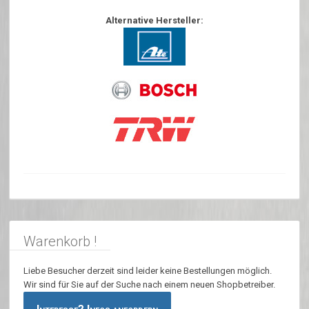
Alternative Hersteller:
Warenkorb !
Liebe Besucher derzeit sind leider keine Bestellungen möglich.
Wir sind für Sie auf der Suche nach einem neuen Shopbetreiber.