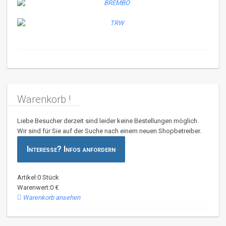
Warenkorb !
Liebe Besucher derzeit sind leider keine Bestellungen möglich.
Wir sind für Sie auf der Suche nach einem neuen Shopbetreiber.
Interesse? Infos anfordern
Artikel:0 Stück
Warenwert:0 €
Warenkorb ansehen