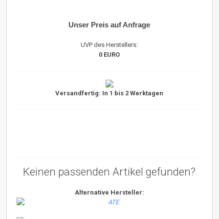
Unser Preis auf Anfrage
UVP des Herstellers:
0 EURO
Versandfertig: In 1 bis 2 Werktagen
Keinen passenden Artikel gefunden?
Alternative Hersteller: