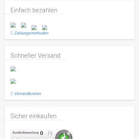
Einfach bezahlen
Zahlungsmethoden
Schneller Versand
Versandkosten
Sicher einkaufen