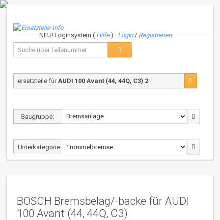
NEU! Loginsystem (
Hilfe
) :
Login
/
Registrieren
ersatzteile für
AUDI 100 Avant (44, 44Q, C3) 2
Baugruppe:
Unterkategorie:
BOSCH Bremsbelag/-backe für AUDI
100 Avant (44, 44Q, C3)