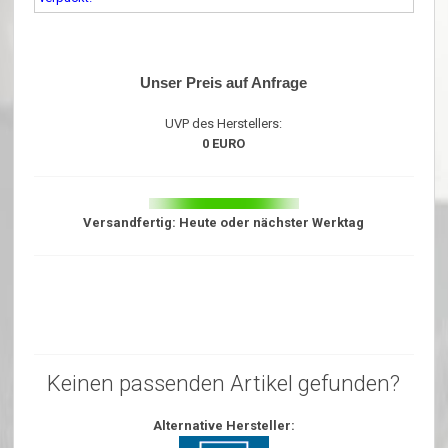
Unser Preis auf Anfrage
UVP des Herstellers:
0 EURO
Versandfertig: Heute oder nächster Werktag
Keinen passenden Artikel gefunden?
Alternative Hersteller: