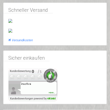
Schneller Versand
Versandkosten
Sicher einkaufen