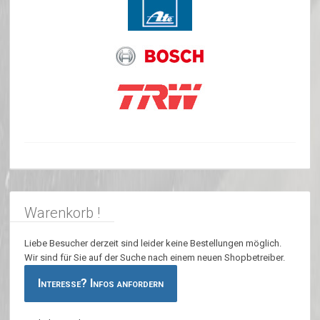
Warenkorb !
Liebe Besucher derzeit sind leider keine Bestellungen möglich.
Wir sind für Sie auf der Suche nach einem neuen Shopbetreiber.
Interesse? Infos anfordern