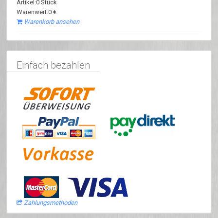
Artikel:0 Stück
Warenwert:0 €
Warenkorb ansehen
Einfach bezahlen
Zahlungsmethoden