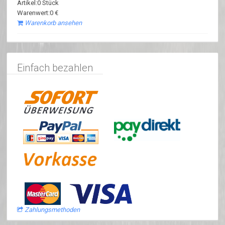
Artikel:0 Stück
Warenwert:0 €
Warenkorb ansehen
Einfach bezahlen
Zahlungsmethoden