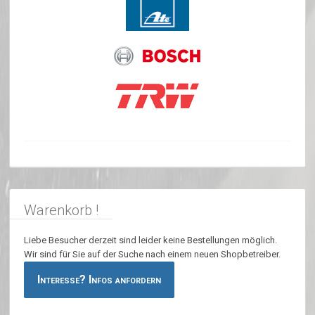
Warenkorb !
Liebe Besucher derzeit sind leider keine Bestellungen möglich.
Wir sind für Sie auf der Suche nach einem neuen Shopbetreiber.
Interesse? Infos anfordern