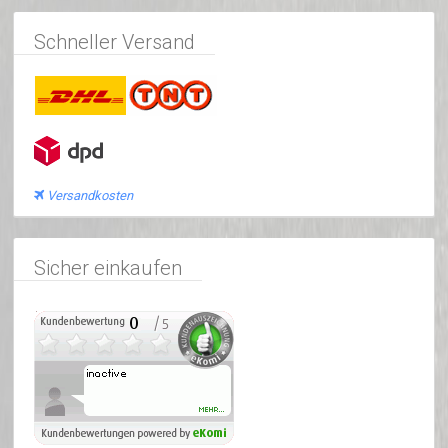
Schneller Versand
Versandkosten
Sicher einkaufen