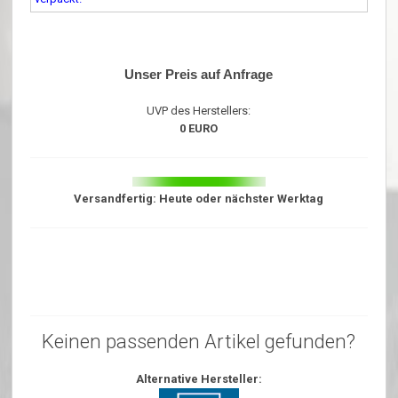
Unser Preis auf Anfrage
UVP des Herstellers:
0 EURO
Versandfertig: Heute oder nächster Werktag
Keinen passenden Artikel gefunden?
Alternative Hersteller: