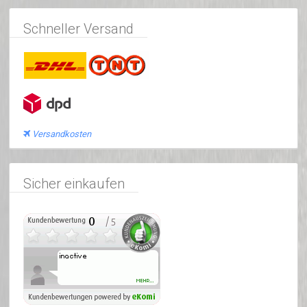
Schneller Versand
Versandkosten
Sicher einkaufen