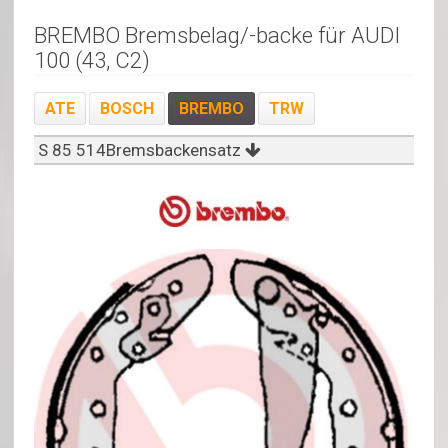
BREMBO Bremsbelag/-backe für AUDI
100 (43, C2)
ATE
BOSCH
BREMBO
TRW
S 85 514Bremsbackensatz