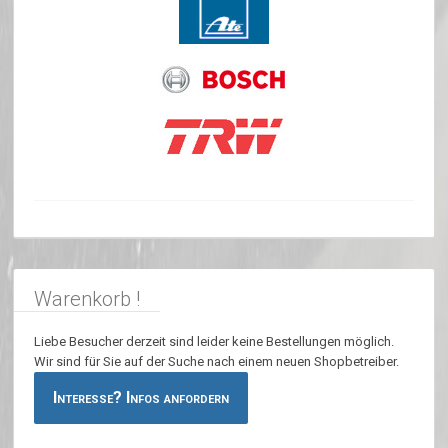
Warenkorb !
Liebe Besucher derzeit sind leider keine Bestellungen möglich.
Wir sind für Sie auf der Suche nach einem neuen Shopbetreiber.
Interesse? Infos anfordern