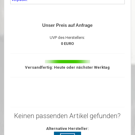
Unser Preis auf Anfrage
UVP des Herstellers:
0 EURO
Versandfertig: Heute oder nächster Werktag
Keinen passenden Artikel gefunden?
Alternative Hersteller: