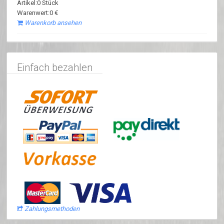
Artikel:0 Stück
Warenwert:0 €
Warenkorb ansehen
Einfach bezahlen
Zahlungsmethoden