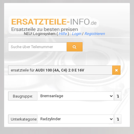
NEU! Loginsystem (
Hilfe
) :
Login
/
Registrieren
ersatzteile für
AUDI 100 (4A, C4) 2.0 E 16V
Baugruppe:
Unterkategorie: