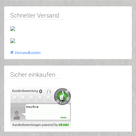
Schneller Versand
Versandkosten
Sicher einkaufen