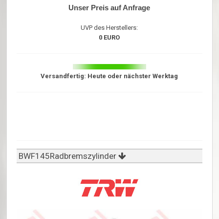
Unser Preis auf Anfrage
UVP des Herstellers:
0 EURO
Versandfertig: Heute oder nächster Werktag
BWF145Radbremszylinder