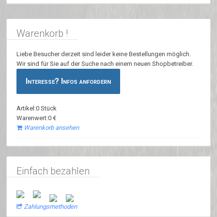
Warenkorb !
Liebe Besucher derzeit sind leider keine Bestellungen möglich.
Wir sind für Sie auf der Suche nach einem neuen Shopbetreiber.
Interesse? Infos anfordern
Artikel:0 Stück
Warenwert:0 €
Warenkorb ansehen
Einfach bezahlen
Zahlungsmethoden