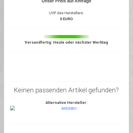
Unser Preis auf Anfrage
UVP des Herstellers:
0 EURO
Versandfertig: Heute oder nächster Werktag
Keinen passenden Artikel gefunden?
Alternative Hersteller: