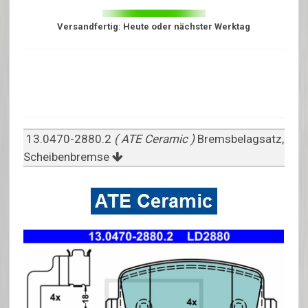
Versandfertig: Heute oder nächster Werktag
13.0470-2880.2
( ATE Ceramic )
Bremsbelagsatz,
Scheibenbremse