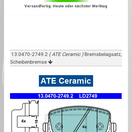
Versandfertig: Heute oder nächster Werktag
13.0470-2749.2
( ATE Ceramic )
Bremsbelagsatz,
Scheibenbremse