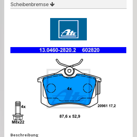
Scheibenbremse
Beschreibung: