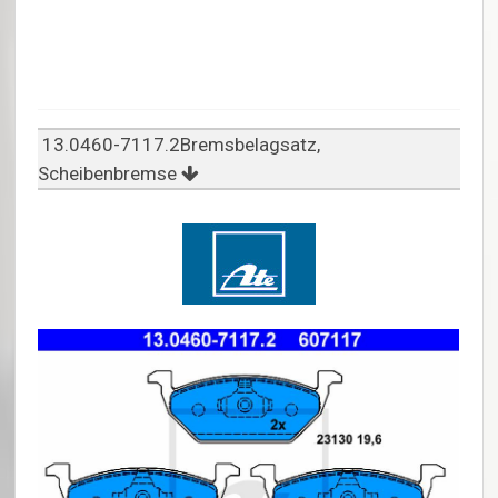
13.0460-7117.2Bremsbelagsatz,
Scheibenbremse