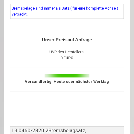
Bremsbeläge sind immer als Satz ( für eine komplette Achse )
verpackt!
Unser Preis auf Anfrage
UVP des Herstellers:
0 EURO
Versandfertig: Heute oder nächster Werktag
13.0460-2820.2Bremsbelagsatz,