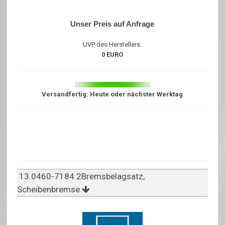
Unser Preis auf Anfrage
UVP des Herstellers:
0 EURO
Versandfertig: Heute oder nächster Werktag
13.0460-7184.2Bremsbelagsatz,
Scheibenbremse