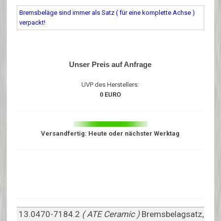
Bremsbeläge sind immer als Satz ( für eine komplette Achse )
verpackt!
Unser Preis auf Anfrage
UVP des Herstellers:
0 EURO
Versandfertig: Heute oder nächster Werktag
13.0470-7184.2
( ATE Ceramic )
Bremsbelagsatz,