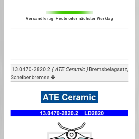
Versandfertig: Heute oder nächster Werktag
13.0470-2820.2
( ATE Ceramic )
Bremsbelagsatz,
Scheibenbremse