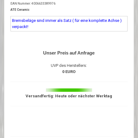
EAN Nummer: 4006633389976
ATE Ceramic
Bremsbeläge sind immer als Satz ( für eine komplette Achse )
verpackt!
Unser Preis auf Anfrage
UVP des Herstellers:
0 EURO
Versandfertig: Heute oder nächster Werktag