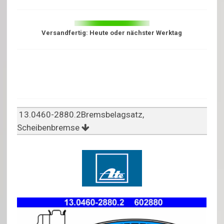
Versandfertig: Heute oder nächster Werktag
13.0460-2880.2Bremsbelagsatz,
Scheibenbremse