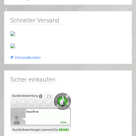
Schneller Versand
Versandkosten
Sicher einkaufen