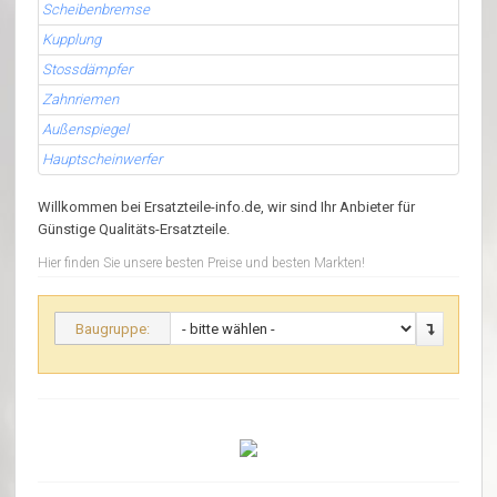
Scheibenbremse
Kupplung
Stossdämpfer
Zahnriemen
Außenspiegel
Hauptscheinwerfer
Willkommen bei Ersatzteile-info.de, wir sind Ihr Anbieter für
Günstige Qualitäts-Ersatzteile.
Hier finden Sie unsere besten Preise und besten Markten!
Baugruppe: