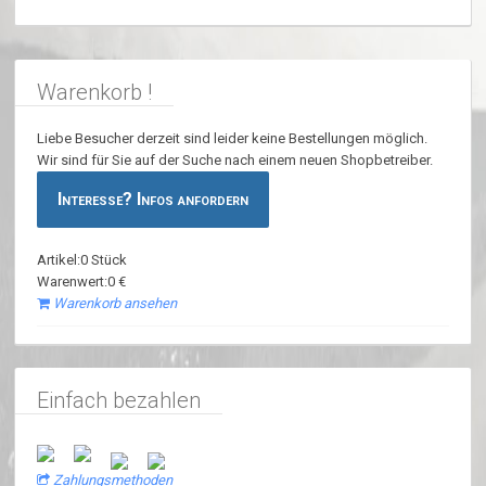
Warenkorb !
Liebe Besucher derzeit sind leider keine Bestellungen möglich.
Wir sind für Sie auf der Suche nach einem neuen Shopbetreiber.
Interesse? Infos anfordern
Artikel:0 Stück
Warenwert:0 €
Warenkorb ansehen
Einfach bezahlen
Zahlungsmethoden