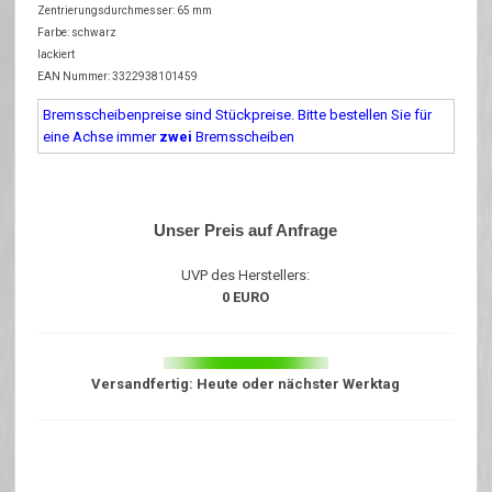
Zentrierungsdurchmesser: 65 mm
Farbe: schwarz
lackiert
EAN Nummer: 3322938101459
Bremsscheibenpreise sind Stückpreise. Bitte bestellen Sie für
eine Achse immer
zwei
Bremsscheiben
Unser Preis auf Anfrage
UVP des Herstellers:
0 EURO
Versandfertig: Heute oder nächster Werktag