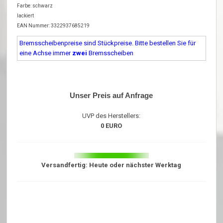
Farbe: schwarz
lackiert
EAN Nummer: 3322937685219
Bremsscheibenpreise sind Stückpreise. Bitte bestellen Sie für
eine Achse immer
zwei
Bremsscheiben
Unser Preis auf Anfrage
UVP des Herstellers:
0 EURO
Versandfertig: Heute oder nächster Werktag