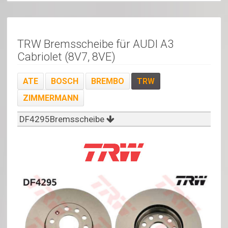
TRW Bremsscheibe für AUDI A3
Cabriolet (8V7, 8VE)
ATE
BOSCH
BREMBO
TRW
ZIMMERMANN
DF4295Bremsscheibe