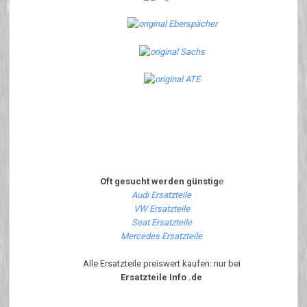
Oft gesucht werden günstig
e
Audi Ersatzteile
VW Ersatzteile
Seat Ersatzteile
Mercedes Ersatzteile
Alle Ersatzteile preiswert kaufen: nur bei
Ersatzteile Info .de