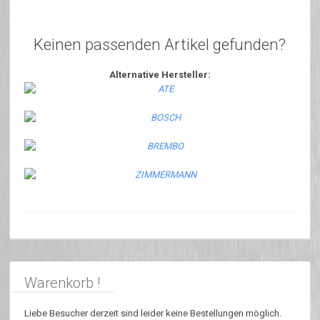
Keinen passenden Artikel gefunden?
Alternative Hersteller:
Warenkorb !
Liebe Besucher derzeit sind leider keine Bestellungen möglich.