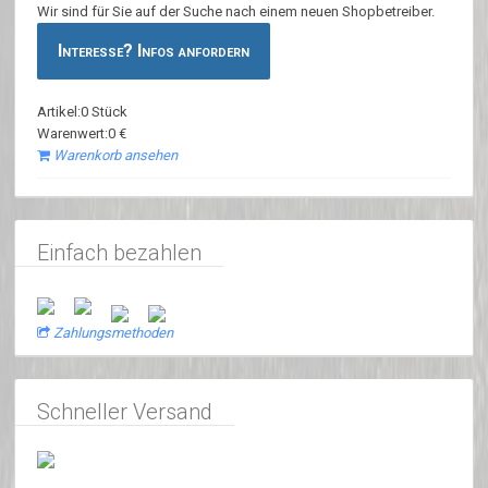
Wir sind für Sie auf der Suche nach einem neuen Shopbetreiber.
Interesse? Infos anfordern
Artikel:0 Stück
Warenwert:0 €
Warenkorb ansehen
Einfach bezahlen
Zahlungsmethoden
Schneller Versand