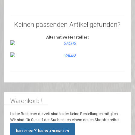
Keinen passenden Artikel gefunden?
Alternative Hersteller:
Warenkorb !
Liebe Besucher derzeit sind leider keine Bestellungen möglich.
Wir sind für Sie auf der Suche nach einem neuen Shopbetreiber.
Interesse? Infos anfordern