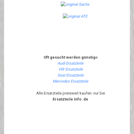
Oft gesucht werden günstig
e
Audi Ersatzteile
VW Ersatzteile
Seat Ersatzteile
Mercedes Ersatzteile
Alle Ersatzteile preiswert kaufen: nur bei
Ersatzteile Info .de