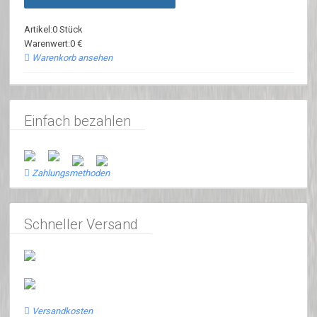
Artikel:0 Stück
Warenwert:0 €
Warenkorb ansehen
Einfach bezahlen
Zahlungsmethoden
Schneller Versand
Versandkosten