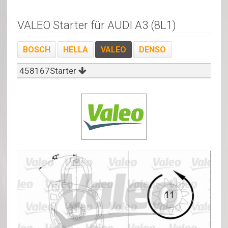
VALEO Starter für AUDI A3 (8L1)
BOSCH
HELLA
VALEO
DENSO
458167Starter