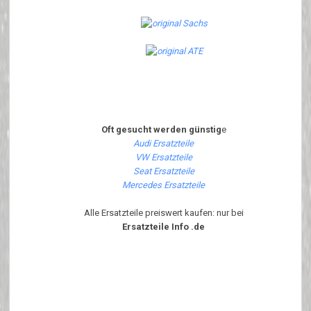
Oft gesucht werden günstig
e
Audi Ersatzteile
VW Ersatzteile
Seat Ersatzteile
Mercedes Ersatzteile
Alle Ersatzteile preiswert kaufen: nur bei
Ersatzteile Info .de