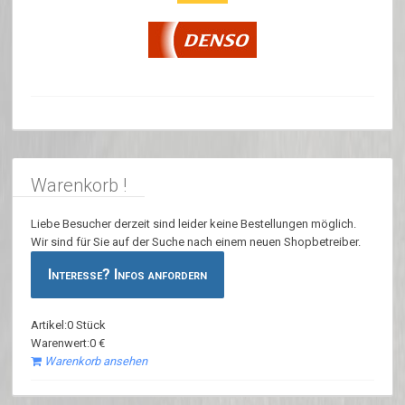
Warenkorb !
Liebe Besucher derzeit sind leider keine Bestellungen möglich.
Wir sind für Sie auf der Suche nach einem neuen Shopbetreiber.
Interesse? Infos anfordern
Artikel:0 Stück
Warenwert:0 €
Warenkorb ansehen