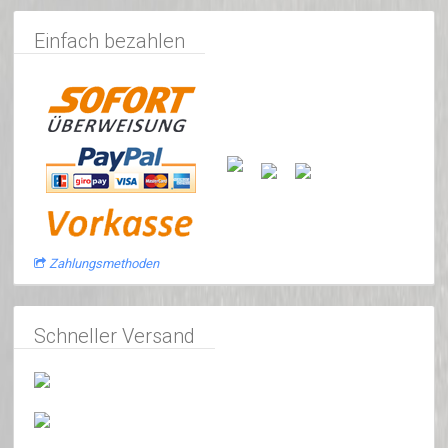
Einfach bezahlen
Zahlungsmethoden
Schneller Versand