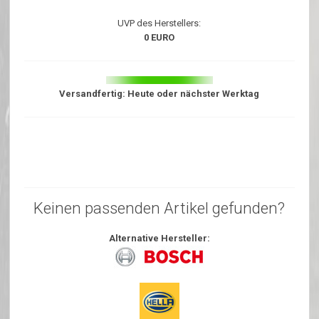
UVP des Herstellers:
0 EURO
Versandfertig: Heute oder nächster Werktag
Keinen passenden Artikel gefunden?
Alternative Hersteller: