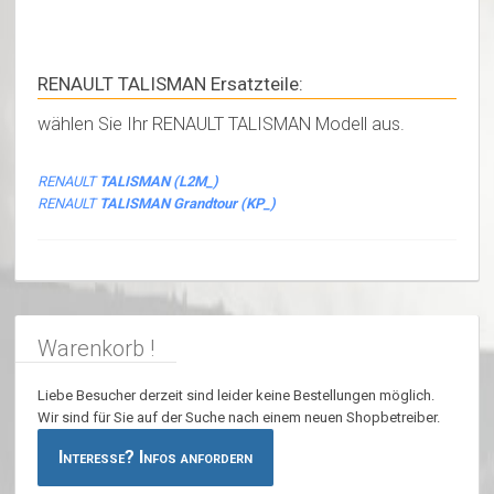
RENAULT TALISMAN Ersatzteile:
wählen Sie Ihr RENAULT TALISMAN Modell aus.
RENAULT
TALISMAN (L2M_)
RENAULT
TALISMAN Grandtour (KP_)
Warenkorb !
Liebe Besucher derzeit sind leider keine Bestellungen möglich.
Wir sind für Sie auf der Suche nach einem neuen Shopbetreiber.
Interesse? Infos anfordern