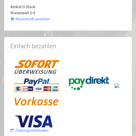
Artikel:0 Stück
Warenwert:0 €
Warenkorb ansehen
Einfach bezahlen
Zahlungsmethoden