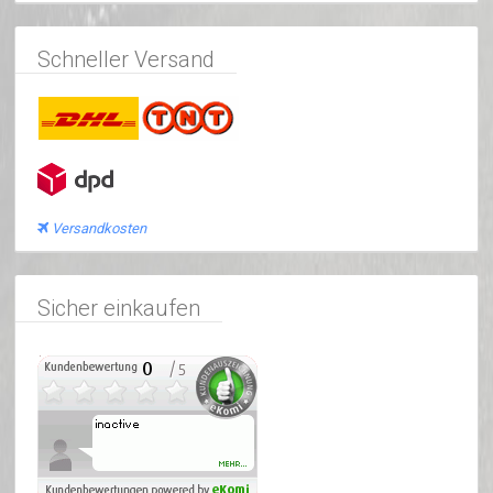
Schneller Versand
Versandkosten
Sicher einkaufen