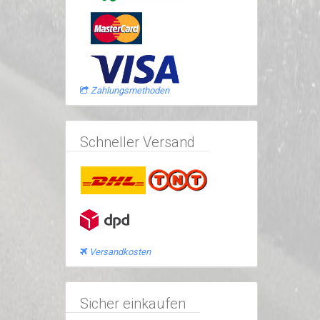
Zahlungsmethoden
Schneller Versand
Versandkosten
Sicher einkaufen