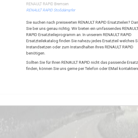
RENAULT RAPID Bremsen
RENAULT RAPID Stoßdämpfer
Sie suchen nach preiswerten RENAULT RAPID Ersatzteilen? Dan
Sie bei uns genau richtig. Wir bieten ein umfassendes RENAUL
RAPID Ersatzteileprogramm an. In unserem RENAULT RAPID
Ersatzteilekatalog finden Sie nahezu jedes Ersatzteil welches 
Instandsetzen oder zum Instandhalten Ihres RENAULT RAPID
benötigen.
Sollten Sie für Ihren RENAULT RAPID nicht das passende Ersatzt
finden, können Sie uns gerne per Telefon oder EMail kontaktier