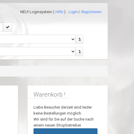
NEU! Loginsystem (
Hilfe
) :
Login
/
Registrieren
Warenkorb !
Liebe Besucher derzeit sind leider
keine Bestellungen möglich.
Wir sind für Sie auf der Suche nach
einem neuen Shopbetreiber.