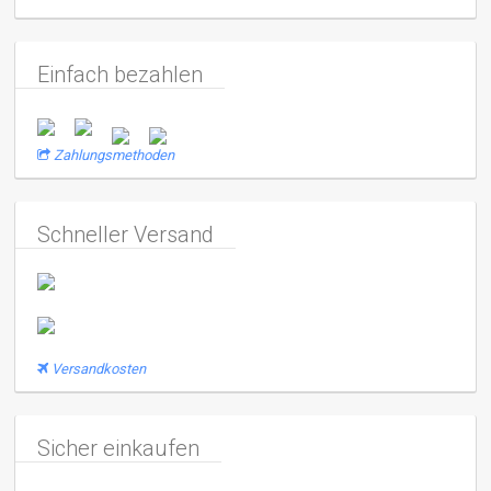
Einfach bezahlen
Zahlungsmethoden
Schneller Versand
Versandkosten
Sicher einkaufen