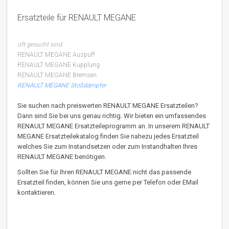
Ersatzteile für RENAULT MEGANE
oft gesucht sind:
RENAULT MEGANE Auspuff
RENAULT MEGANE Kupplung
RENAULT MEGANE Bremsen
RENAULT MEGANE Stoßdämpfer
Sie suchen nach preiswerten RENAULT MEGANE Ersatzteilen?
Dann sind Sie bei uns genau richtig. Wir bieten ein umfassendes
RENAULT MEGANE Ersatzteileprogramm an. In unserem RENAULT
MEGANE Ersatzteilekatalog finden Sie nahezu jedes Ersatzteil
welches Sie zum Instandsetzen oder zum Instandhalten Ihres
RENAULT MEGANE benötigen.
Sollten Sie für Ihren RENAULT MEGANE nicht das passende
Ersatzteil finden, können Sie uns gerne per Telefon oder EMail
kontaktieren.