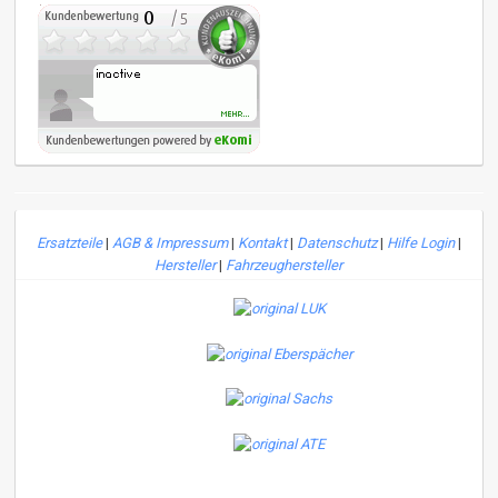
Ersatzteile
|
AGB & Impressum
|
Kontakt
|
Datenschutz
|
Hilfe Login
|
Hersteller
|
Fahrzeughersteller