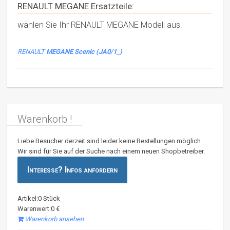
RENAULT MEGANE Ersatzteile:
wählen Sie Ihr RENAULT MEGANE Modell aus.
RENAULT
MEGANE Scenic (JA0/1_)
Warenkorb !
Liebe Besucher derzeit sind leider keine Bestellungen möglich.
Wir sind für Sie auf der Suche nach einem neuen Shopbetreiber.
Interesse? Infos anfordern
Artikel:0 Stück
Warenwert:0 €
Warenkorb ansehen