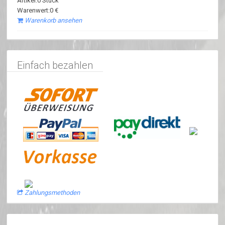
Artikel:0 Stück
Warenwert:0 €
Warenkorb ansehen
Einfach bezahlen
Zahlungsmethoden