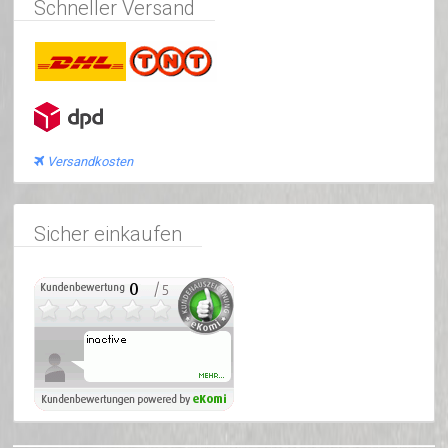
Schneller Versand
Versandkosten
Sicher einkaufen