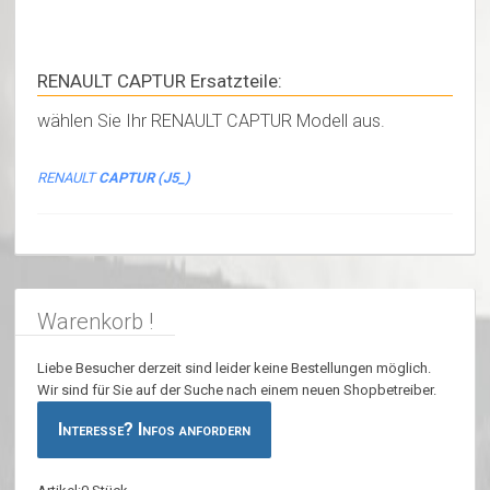
RENAULT CAPTUR Ersatzteile:
wählen Sie Ihr RENAULT CAPTUR Modell aus.
RENAULT
CAPTUR (J5_)
Warenkorb !
Liebe Besucher derzeit sind leider keine Bestellungen möglich.
Wir sind für Sie auf der Suche nach einem neuen Shopbetreiber.
Interesse? Infos anfordern