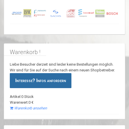
Warenkorb !
Liebe Besucher derzeit sind leider keine Bestellungen möglich.
Wir sind für Sie auf der Suche nach einem neuen Shopbetreiber.
Interesse? Infos anfordern
Artikel:0 Stück
Warenwert:0 €
Warenkorb ansehen