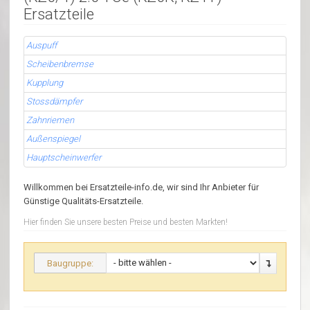
Ersatzteile
Auspuff
Scheibenbremse
Kupplung
Stossdämpfer
Zahnriemen
Außenspiegel
Hauptscheinwerfer
Willkommen bei Ersatzteile-info.de, wir sind Ihr Anbieter für
Günstige Qualitäts-Ersatzteile.
Hier finden Sie unsere besten Preise und besten Markten!
Baugruppe: