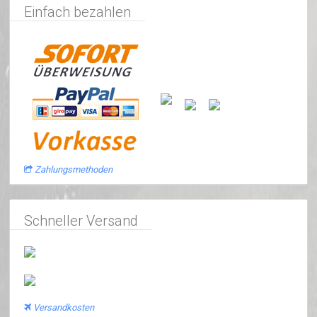
Einfach bezahlen
Zahlungsmethoden
Schneller Versand
Versandkosten