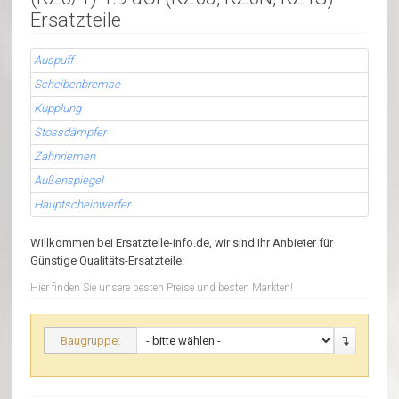
Ersatzteile
Auspuff
Scheibenbremse
Kupplung
Stossdämpfer
Zahnriemen
Außenspiegel
Hauptscheinwerfer
Willkommen bei Ersatzteile-info.de, wir sind Ihr Anbieter für
Günstige Qualitäts-Ersatzteile.
Hier finden Sie unsere besten Preise und besten Markten!
Baugruppe: