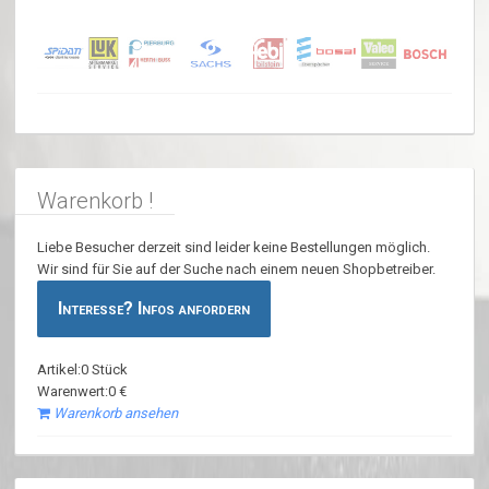
Warenkorb !
Liebe Besucher derzeit sind leider keine Bestellungen möglich.
Wir sind für Sie auf der Suche nach einem neuen Shopbetreiber.
Interesse? Infos anfordern
Artikel:0 Stück
Warenwert:0 €
Warenkorb ansehen