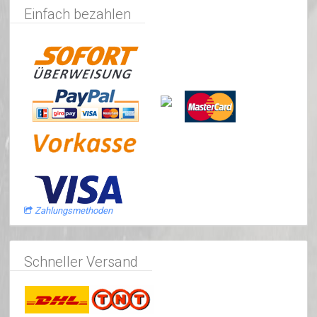
Einfach bezahlen
Zahlungsmethoden
Schneller Versand