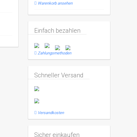
Warenkorb ansehen
Einfach bezahlen
Zahlungsmethoden
Schneller Versand
Versandkosten
Sicher einkaufen