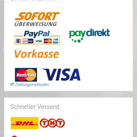
Zahlungsmethoden
Schneller Versand