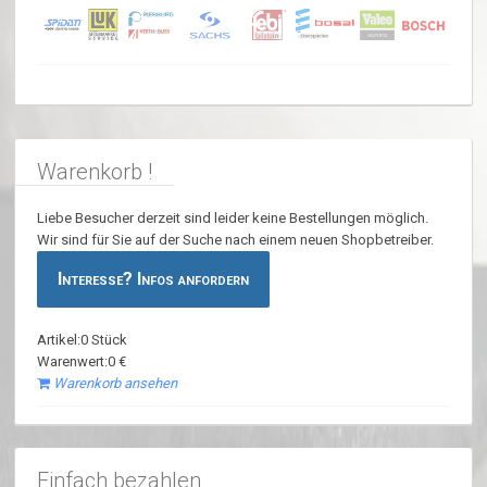
Warenkorb !
Liebe Besucher derzeit sind leider keine Bestellungen möglich.
Wir sind für Sie auf der Suche nach einem neuen Shopbetreiber.
Interesse? Infos anfordern
Artikel:0 Stück
Warenwert:0 €
Warenkorb ansehen
Einfach bezahlen