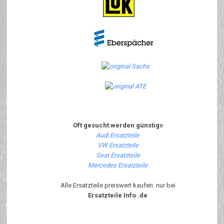
Oft gesucht werden günstig
e
Audi Ersatzteile
VW Ersatzteile
Seat Ersatzteile
Mercedes Ersatzteile
Alle Ersatzteile preiswert kaufen: nur bei
Ersatzteile Info .de