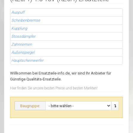
Auspuff
Scheibenbremse
Kupplung
Stossdämpfer
Zahnriemen
Außenspiegel
Hauptscheinwerfer
Willkommen bei Ersatzteile-info.de, wir sind Ihr Anbieter für
Günstige Qualitäts-Ersatzteile.
Hier finden Sie unsere besten Preise und besten Markten!
Baugruppe: