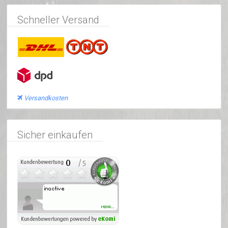
Schneller Versand
Versandkosten
Sicher einkaufen