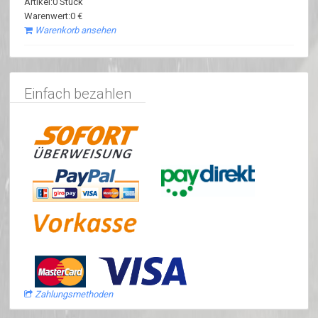
Artikel:0 Stück
Warenwert:0 €
Warenkorb ansehen
Einfach bezahlen
Zahlungsmethoden