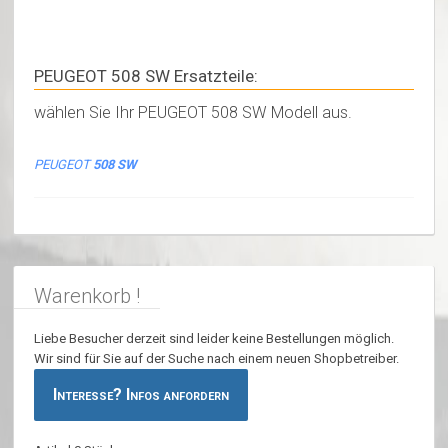
PEUGEOT 508 SW Ersatzteile:
wählen Sie Ihr PEUGEOT 508 SW Modell aus.
PEUGEOT
508 SW
Warenkorb !
Liebe Besucher derzeit sind leider keine Bestellungen möglich.
Wir sind für Sie auf der Suche nach einem neuen Shopbetreiber.
Interesse? Infos anfordern