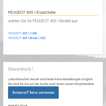
PEUGEOT 405 I Ersatzteile:
wählen Sie Ihr PEUGEOT 405 I Modell aus.
PEUGEOT
405 I (15B)
PEUGEOT
405 I Break (15E)
Warenkorb !
Liebe Besucher derzeit sind leider keine Bestellungen möglich.
Wir sind für Sie auf der Suche nach einem neuen Shopbetreiber.
Interesse? Infos anfordern
Artikel:0 Stück