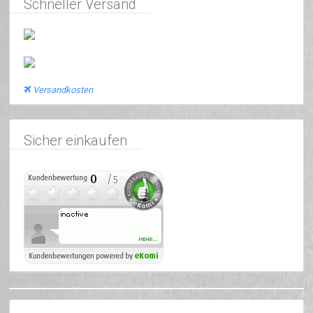
Schneller Versand
Versandkosten
Sicher einkaufen