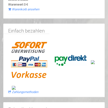
Warenwert:0 €
Warenkorb ansehen
Einfach bezahlen
Zahlungsmethoden