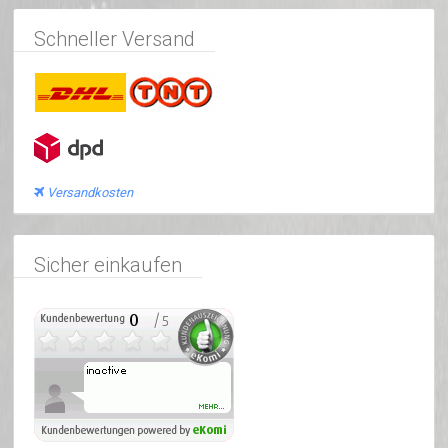
Schneller Versand
Versandkosten
Sicher einkaufen