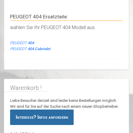
PEUGEOT 404 Ersatzteile:
wählen Sie Ihr PEUGEOT 404 Modell aus.
PEUGEOT
404
PEUGEOT
404 Cabriolet
Warenkorb !
Liebe Besucher derzeit sind leider keine Bestellungen möglich.
Wir sind für Sie auf der Suche nach einem neuen Shopbetreiber.
Interesse? Infos anfordern