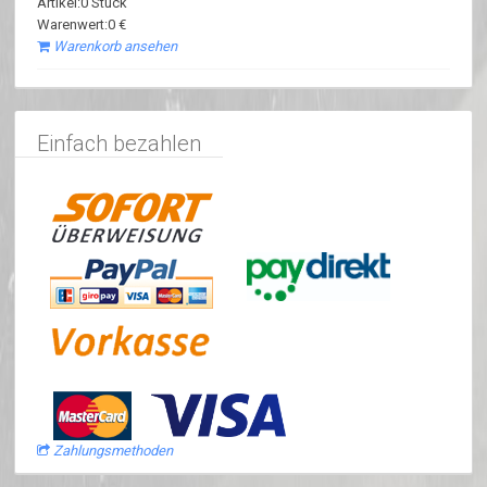
Artikel:0 Stück
Warenwert:0 €
Warenkorb ansehen
Einfach bezahlen
Zahlungsmethoden