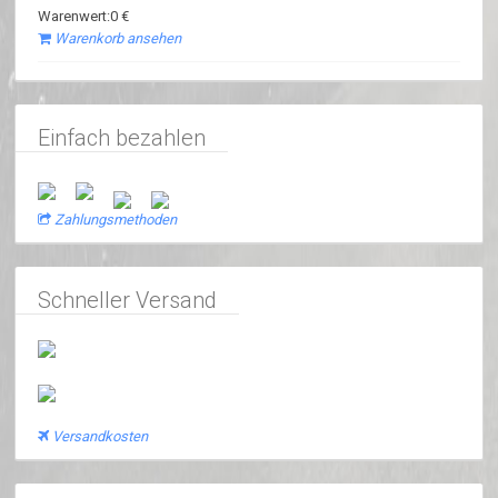
Warenwert:0 €
Warenkorb ansehen
Einfach bezahlen
Zahlungsmethoden
Schneller Versand
Versandkosten