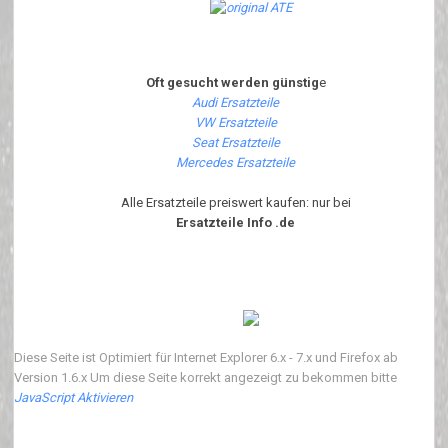
Oft gesucht werden günstig
e
Audi Ersatzteile
VW Ersatzteile
Seat Ersatzteile
Mercedes Ersatzteile
Alle Ersatzteile preiswert kaufen: nur bei
Ersatzteile Info .de
Diese Seite ist Optimiert für Internet Explorer 6.x - 7.x und Firefox ab
Version 1.6.x Um diese Seite korrekt angezeigt zu bekommen bitte
JavaScript Aktivieren