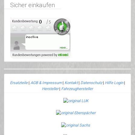
Sicher einkaufen
Ersatzteile
|
AGB & Impressum
|
Kontakt
|
Datenschutz
|
Hilfe Login
|
Hersteller
|
Fahrzeughersteller