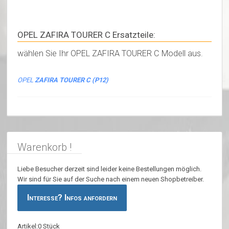
OPEL ZAFIRA TOURER C Ersatzteile:
wählen Sie Ihr OPEL ZAFIRA TOURER C Modell aus.
OPEL
ZAFIRA TOURER C (P12)
Warenkorb !
Liebe Besucher derzeit sind leider keine Bestellungen möglich.
Wir sind für Sie auf der Suche nach einem neuen Shopbetreiber.
Interesse? Infos anfordern
Artikel:0 Stück