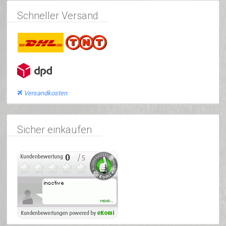
Schneller Versand
Versandkosten
Sicher einkaufen