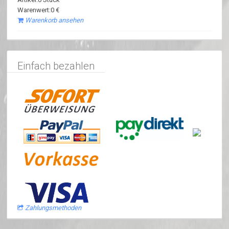
Warenwert:0 €
Warenkorb ansehen
Einfach bezahlen
Zahlungsmethoden