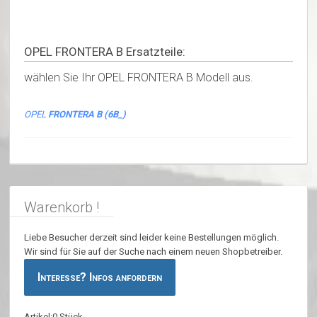
OPEL FRONTERA B Ersatzteile:
wählen Sie Ihr OPEL FRONTERA B Modell aus.
OPEL
FRONTERA B (6B_)
Warenkorb !
Liebe Besucher derzeit sind leider keine Bestellungen möglich.
Wir sind für Sie auf der Suche nach einem neuen Shopbetreiber.
Interesse? Infos anfordern
Artikel:0 Stück