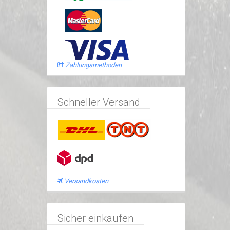
Zahlungsmethoden
Schneller Versand
Versandkosten
Sicher einkaufen