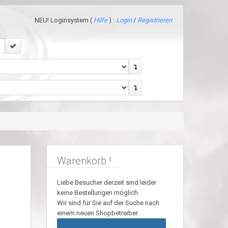
NEU! Loginsystem (
Hilfe
) :
Login
/
Registrieren
Warenkorb !
Liebe Besucher derzeit sind leider
keine Bestellungen möglich.
Wir sind für Sie auf der Suche nach
einem neuen Shopbetreiber.