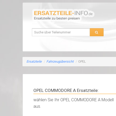
Ersatzteile
/
Fahrzeugübersicht
/
OPEL
OPEL COMMODORE A Ersatzteile:
wählen Sie Ihr OPEL COMMODORE A Modell
aus.