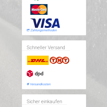
Zahlungsmethoden
Schneller Versand
Versandkosten
Sicher einkaufen