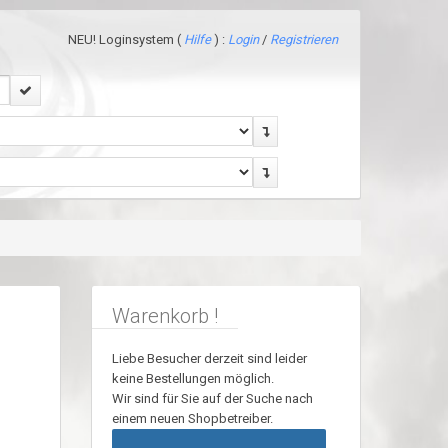
NEU! Loginsystem (
Hilfe
) :
Login
/
Registrieren
Warenkorb !
Liebe Besucher derzeit sind leider
keine Bestellungen möglich.
Wir sind für Sie auf der Suche nach
einem neuen Shopbetreiber.