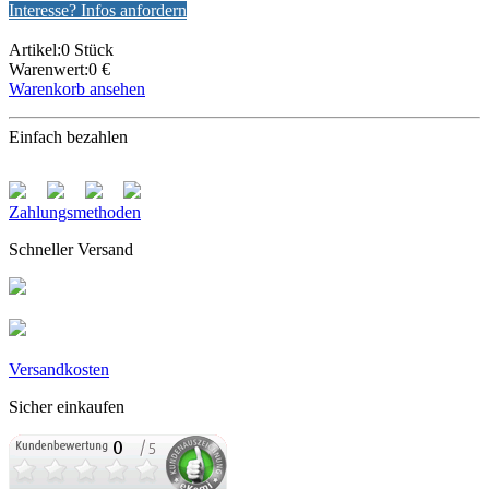
Interesse? Infos anfordern
Artikel:0 Stück
Warenwert:0 €
Warenkorb ansehen
Einfach bezahlen
Zahlungsmethoden
Schneller Versand
Versandkosten
Sicher einkaufen