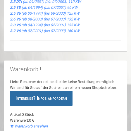
2.5 DTI
(ab 09/2001) (bis 07/2003) 110 KW
2.5 TD
(ab 04/1994) (bis 07/2001) 96 KW
2.5 V6
(ab 03/1994) (bis 09/2000) 125 KW
2.6 V6
(ab 09/2000) (bis 07/2003) 132 KW
3.0 V6
(ab 04/1994) (bis 02/2001) 155 KW
3.2 V6
(ab 02/2001) (bis 07/2003) 160 KW
Warenkorb !
Liebe Besucher derzeit sind leider keine Bestellungen möglich.
Wir sind für Sie auf der Suche nach einem neuen Shopbetreiber.
Interesse? Infos anfordern
Artikel:0 Stück
Warenwert:0 €
Warenkorb ansehen