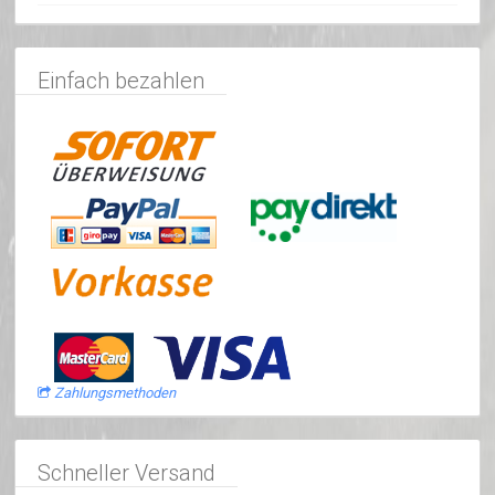
Einfach bezahlen
Zahlungsmethoden
Schneller Versand