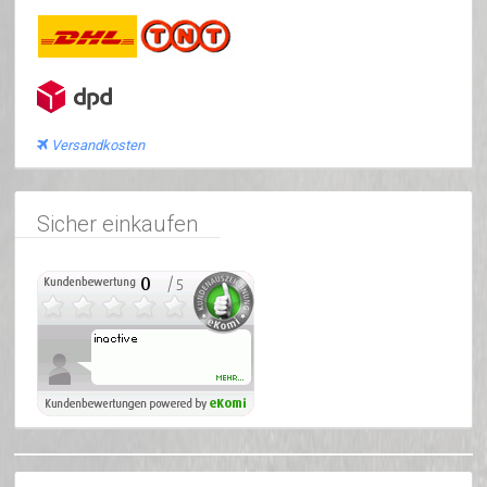
Versandkosten
Sicher einkaufen