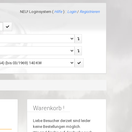
NEU! Loginsystem (
Hilfe
) :
Login
/
Registrieren
Warenkorb !
Liebe Besucher derzeit sind leider
keine Bestellungen möglich.