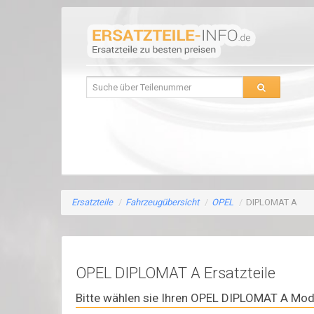
Ersatzteile
/
Fahrzeugübersicht
/
OPEL
/
DIPLOMAT A
OPEL DIPLOMAT A Ersatzteile
Bitte wählen sie Ihren OPEL DIPLOMAT A Mode