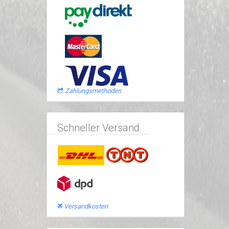
Zahlungsmethoden
Schneller Versand
Versandkosten