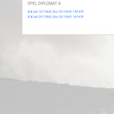
OPEL DIPLOMAT A:
4.6
(ab 10/1964) (bis 03/1969) 140 KW
5.4
(ab 09/1966) (bis 03/1969) 169 KW