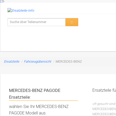
Ersatzteile
/
Fahrzeugübersicht
/
MERCEDES-BENZ
MERCEDES-BENZ PAGODE
Ersatzteile
Ersatzteile:
oft gesucht sind:
wählen Sie Ihr MERCEDES-BENZ
MERCEDES-BENZ
PAGODE Modell aus.
MERCEDES-BEN