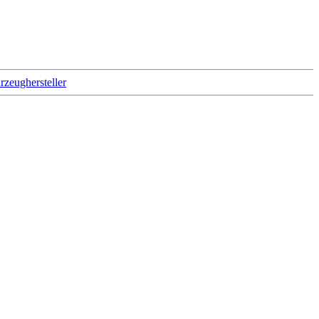
rzeughersteller