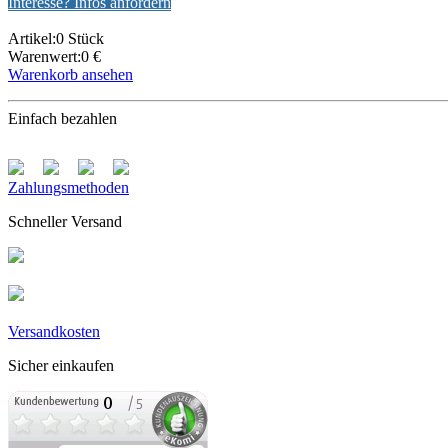
Interesse? Infos anfordern
Artikel:0 Stück
Warenwert:0 €
Warenkorb ansehen
Einfach bezahlen
Zahlungsmethoden
Schneller Versand
Versandkosten
Sicher einkaufen