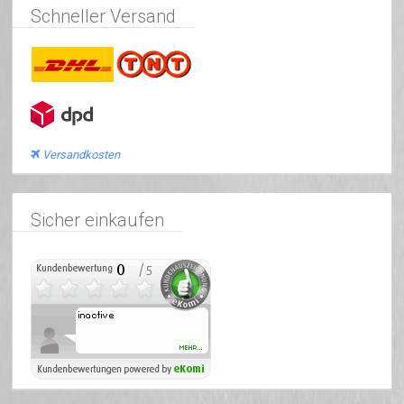
Schneller Versand
Versandkosten
Sicher einkaufen