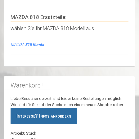
MAZDA 818 Ersatzteile:
wählen Sie Ihr MAZDA 818 Modell aus.
MAZDA
818 Kombi
Warenkorb !
Liebe Besucher derzeit sind leider keine Bestellungen möglich.
Wir sind für Sie auf der Suche nach einem neuen Shopbetreiber.
Interesse? Infos anfordern
Artikel:0 Stück