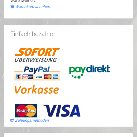
Warenwert:0 €
Warenkorb ansehen
Einfach bezahlen
Zahlungsmethoden