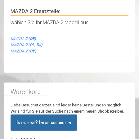
MAZDA 2 Ersatzteile:
wählen Sie Ihr MAZDA 2 Modell aus.
MAZDA
2 (DE)
MAZDA
2 (DL, DJ)
MAZDA
2 (DY)
Warenkorb !
Liebe Besucher derzeit sind leider keine Bestellungen möglich.
Wir sind für Sie auf der Suche nach einem neuen Shopbetreiber.
Interesse? Infos anfordern