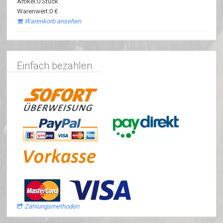
Artikel:0 Stück
Warenwert:0 €
Warenkorb ansehen
Einfach bezahlen
Zahlungsmethoden