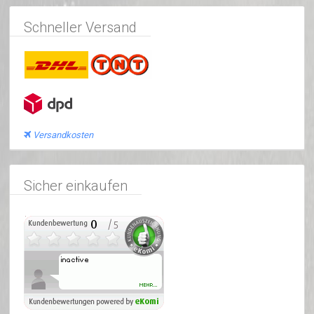
Schneller Versand
Versandkosten
Sicher einkaufen