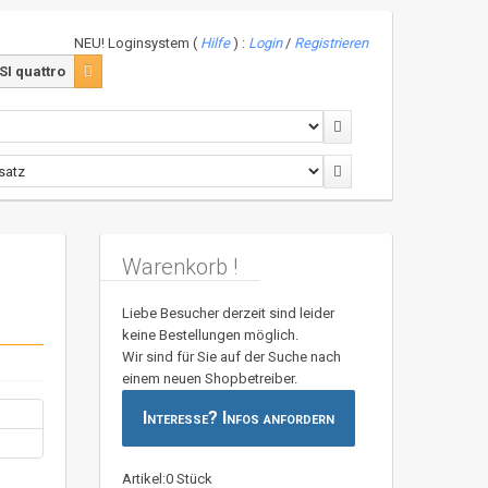
NEU! Loginsystem (
Hilfe
) :
Login
/
Registrieren
SI quattro
Warenkorb !
Liebe Besucher derzeit sind leider
keine Bestellungen möglich.
Wir sind für Sie auf der Suche nach
einem neuen Shopbetreiber.
Interesse? Infos anfordern
Artikel:0 Stück