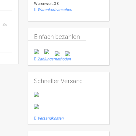
Warenwert:0 €
Warenkorb ansehen
n Sie
Einfach bezahlen
Zahlungsmethoden
Schneller Versand
Versandkosten