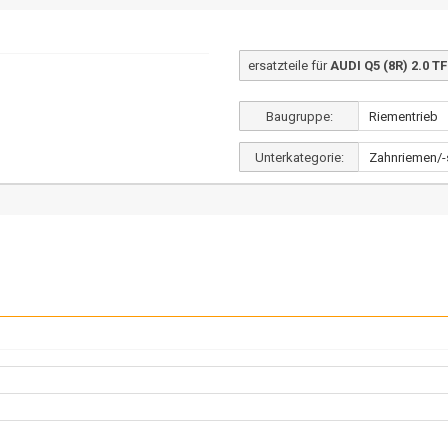
ersatzteile für
AUDI Q5 (8R) 2.0 TF
Baugruppe:
Unterkategorie: