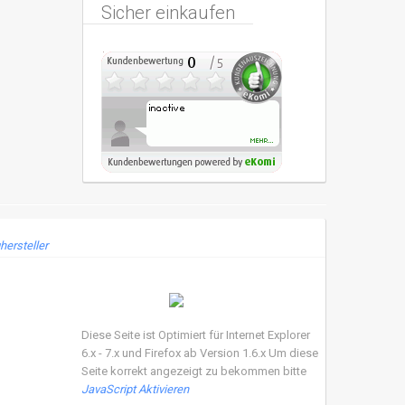
Sicher einkaufen
hersteller
Diese Seite ist Optimiert für Internet Explorer
6.x - 7.x und Firefox ab Version 1.6.x Um diese
Seite korrekt angezeigt zu bekommen bitte
JavaScript Aktivieren