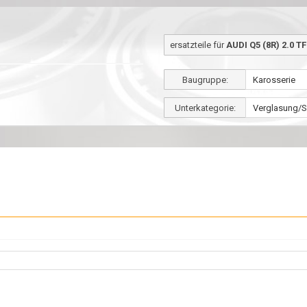
ersatzteile für
AUDI Q5 (8R) 2.0 TF
Baugruppe:
Unterkategorie: