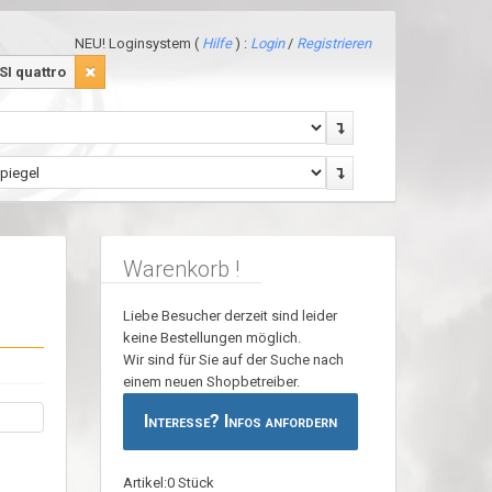
NEU! Loginsystem (
Hilfe
) :
Login
/
Registrieren
SI quattro
Warenkorb !
Liebe Besucher derzeit sind leider
keine Bestellungen möglich.
Wir sind für Sie auf der Suche nach
einem neuen Shopbetreiber.
Interesse? Infos anfordern
Artikel:0 Stück