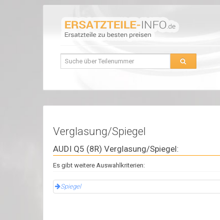
Verglasung/Spiegel
AUDI Q5 (8R) Verglasung/Spiegel:
Es gibt weitere Auswahlkriterien:
Spiegel