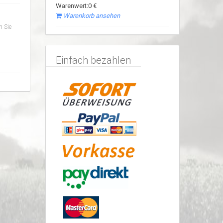
Warenwert:0 €
Warenkorb ansehen
n Sie
Einfach bezahlen