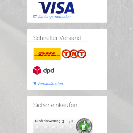
Zahlungsmethoden
Schneller Versand
Versandkosten
Sicher einkaufen