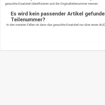
gesuchte Ersatzteil identifizieren und die Originalteilenummer nennen.
Es wird kein passender Artikel gefunde
Teilenummer?
- In den meisten Fällen ist dann das gesuchte Ersatzteil nur über einen AU