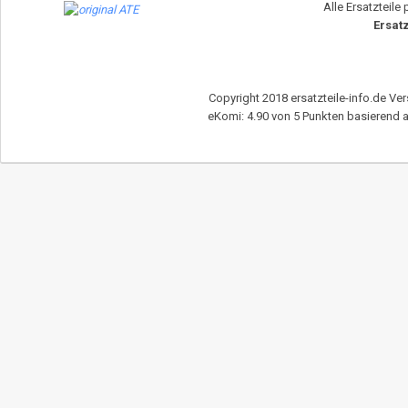
Alle Ersatzteile
Ersatz
Copyright 2018 ersatzteile-info.de Ver
eKomi
:
4.90
von
5
Punkten basierend 