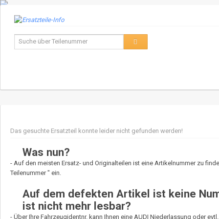
Das gesuchte Ersatzteil konnte leider nicht gefunden werden!
Was nun?
- Auf den meisten Ersatz- und Originalteilen ist eine Artikelnummer zu find
Teilenummer " ein.
Auf dem defekten Artikel ist keine N
ist nicht mehr lesbar?
- Über Ihre Fahrzeugidentnr. kann Ihnen eine AUDI Niederlassung oder evtl