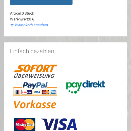
Artikel:0 Stück
Warenwert:0 €
Warenkorb ansehen
Einfach bezahlen