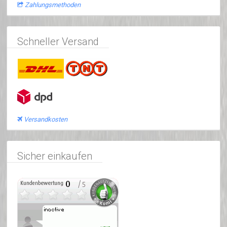
Zahlungsmethoden
Schneller Versand
Versandkosten
Sicher einkaufen