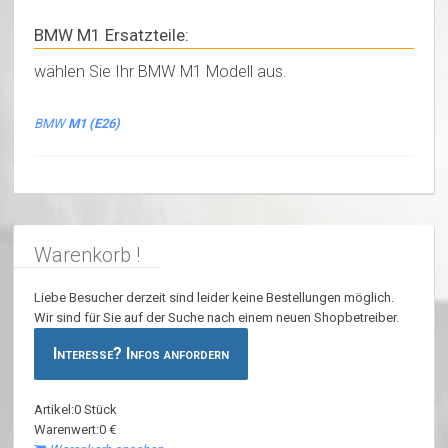
BMW M1 Ersatzteile:
wählen Sie Ihr BMW M1 Modell aus.
BMW
M1 (E26)
Warenkorb !
Liebe Besucher derzeit sind leider keine Bestellungen möglich.
Wir sind für Sie auf der Suche nach einem neuen Shopbetreiber.
Interesse? Infos anfordern
Artikel:0 Stück
Warenwert:0 €